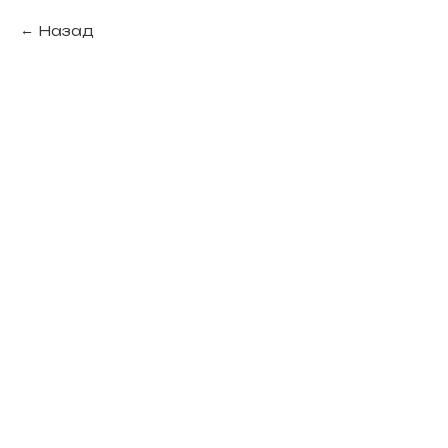
Назад