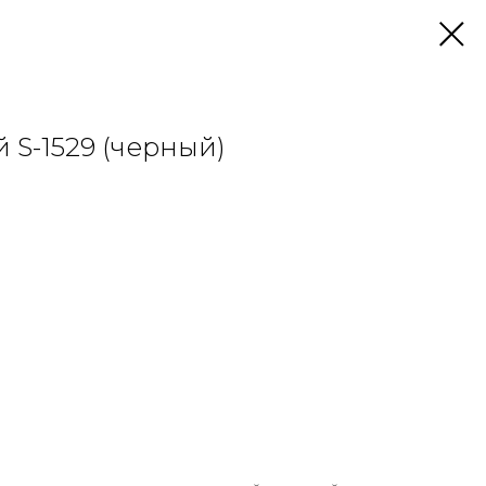
 S-1529 (черный)