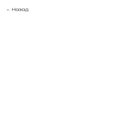
Назад