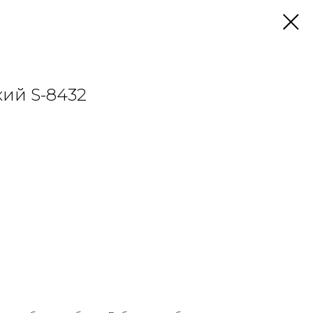
ий S-8432